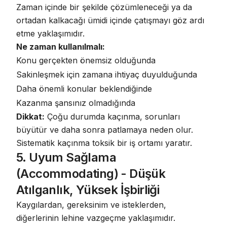
Zaman içinde bir şekilde çözümleneceği ya da
ortadan kalkacağı ümidi içinde çatışmayı göz ardı
etme yaklaşımıdır.
Ne zaman kullanılmalı:
Konu gerçekten önemsiz olduğunda
Sakinleşmek için zamana ihtiyaç duyulduğunda
Daha önemli konular beklendiğinde
Kazanma şansınız olmadığında
Dikkat:
Çoğu durumda kaçınma, sorunları
büyütür ve daha sonra patlamaya neden olur
.
Sistematik kaçınma toksik bir iş ortamı yaratır.
5. Uyum Sağlama
(Accommodating) - Düşük
Atılganlık, Yüksek İşbirliği
Kaygılardan, gereksinim ve isteklerden,
diğerlerinin lehine vazgeçme yaklaşımıdır.