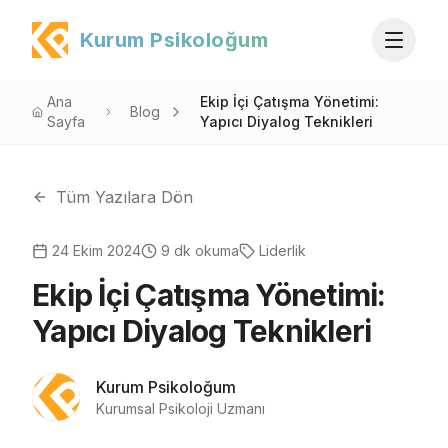
Kurum Psikoloğum
Ana
Ekip İçi Çatışma Yönetimi:
Blog
Sayfa
Yapıcı Diyalog Teknikleri
Tüm Yazılara Dön
24 Ekim 2024
9
dk okuma
Liderlik
Ekip İçi Çatışma Yönetimi:
Yapıcı Diyalog Teknikleri
Kurum Psikoloğum
Kurumsal Psikoloji Uzmanı