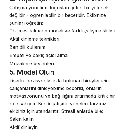
Çatışma yönetimi doğuştan gelen bir yetenek
değildir - öğrenilebilir bir beceridir. Ekibinize
şunları öğretin:
Thomas-Kilmann modeli ve farklı çatışma stilleri
Aktif dinleme teknikleri
Ben dili kullanımı
Empati ve bakış açısı alma
Müzakere becerileri
5. Model Olun
Liderlik pozisyonlarında bulunan bireyler için
çalışanlarını dinleyebilme becerisi, onların
motivasyonunu ve bağlılığını artırmada kritik bir
role sahiptir
. Kendi çatışma yönetimi tarzınız,
ekibiniz için standarttır. Stresli anlarda bile:
Sakin kalın
Aktif dinleyin