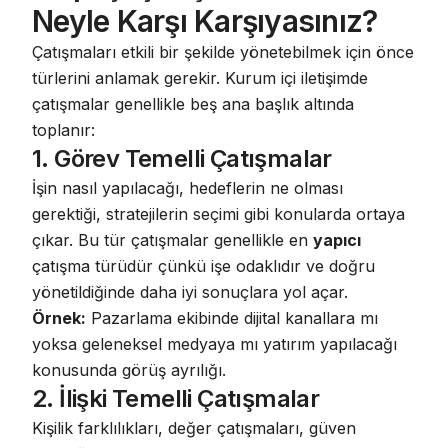
Neyle Karşı Karşıyasınız?
Çatışmaları etkili bir şekilde yönetebilmek için önce
türlerini anlamak gerekir.
Kurum içi iletişimde
çatışmalar genellikle beş ana başlık altında
toplanır
:
1. Görev Temelli Çatışmalar
İşin nasıl yapılacağı, hedeflerin ne olması
gerektiği, stratejilerin seçimi gibi konularda ortaya
çıkar. Bu tür çatışmalar genellikle en
yapıcı
çatışma türüdür çünkü işe odaklıdır ve doğru
yönetildiğinde daha iyi sonuçlara yol açar.
Örnek:
Pazarlama ekibinde dijital kanallara mı
yoksa geleneksel medyaya mı yatırım yapılacağı
konusunda görüş ayrılığı.
2. İlişki Temelli Çatışmalar
Kişilik farklılıkları, değer çatışmaları, güven