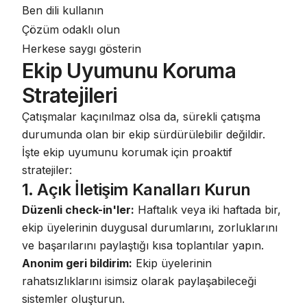
Ben dili kullanın
Çözüm odaklı olun
Herkese saygı gösterin
Ekip Uyumunu Koruma
Stratejileri
Çatışmalar kaçınılmaz olsa da, sürekli çatışma
durumunda olan bir ekip sürdürülebilir değildir.
İşte ekip uyumunu korumak için proaktif
stratejiler:
1. Açık İletişim Kanalları Kurun
Düzenli check-in'ler:
Haftalık veya iki haftada bir,
ekip üyelerinin duygusal durumlarını, zorluklarını
ve başarılarını paylaştığı kısa toplantılar yapın.
Anonim geri bildirim:
Ekip üyelerinin
rahatsızlıklarını isimsiz olarak paylaşabileceği
sistemler oluşturun.