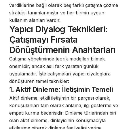
verdiklerine bağlı olarak beş farklı çatışma çözme
stratejisi tanımlanmıştır ve her birinin uygun
kullanım alanları vardır.
Yapıcı Diyalog Teknikleri:
Çatışmayı Fırsata
Dönüştürmenin Anahtarları
Çatışma yönetiminde teorik modelleri bilmek
önemlidir, ancak asıl fark yaratan günlük
uygulamadır. İşte çatışmaları yapıcı diyaloglara
dönüştüren temel teknikler:
1. Aktif Dinleme: İletişimin Temeli
Aktif dinleme, etkili iletişimin bir parçası olarak,
konuşulanları tam olarak anlama, ilgi gösterme ve
empati kurma becerisidir
. Dinleme türlerinden biri
olan aktif dinleme, dinleyicinin konuşmacıyla
etkileşime girerek dinleme faaliyetini yerine