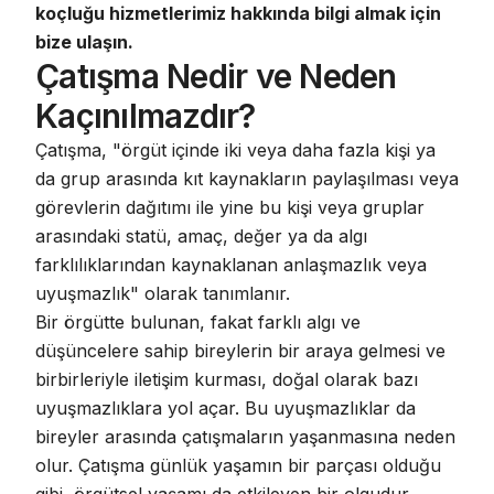
koçluğu hizmetlerimiz hakkında bilgi almak için
bize ulaşın
.
Çatışma Nedir ve Neden
Kaçınılmazdır?
Çatışma, "örgüt içinde iki veya daha fazla kişi ya
da grup arasında kıt kaynakların paylaşılması veya
görevlerin dağıtımı ile yine bu kişi veya gruplar
arasındaki statü, amaç, değer ya da algı
farklılıklarından kaynaklanan anlaşmazlık veya
uyuşmazlık" olarak tanımlanır.
Bir örgütte bulunan, fakat farklı algı ve
düşüncelere sahip bireylerin bir araya gelmesi ve
birbirleriyle iletişim kurması, doğal olarak bazı
uyuşmazlıklara yol açar.
Bu uyuşmazlıklar da
bireyler arasında çatışmaların yaşanmasına neden
olur
. Çatışma günlük yaşamın bir parçası olduğu