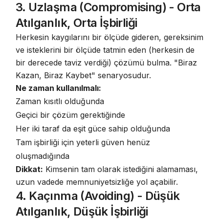
3. Uzlaşma (Compromising) - Orta
Atılganlık, Orta İşbirliği
Herkesin kaygılarını bir ölçüde gideren, gereksinim
ve isteklerini bir ölçüde tatmin eden (herkesin de
bir derecede taviz verdiği) çözümü bulma. "Biraz
Kazan, Biraz Kaybet" senaryosudur.
Ne zaman kullanılmalı:
Zaman kısıtlı olduğunda
Geçici bir çözüm gerektiğinde
Her iki taraf da eşit güce sahip olduğunda
Tam işbirliği için yeterli güven henüz
oluşmadığında
Dikkat:
Kimsenin tam olarak istediğini alamaması,
uzun vadede memnuniyetsizliğe yol açabilir.
4. Kaçınma (Avoiding) - Düşük
Atılganlık, Düşük İşbirliği