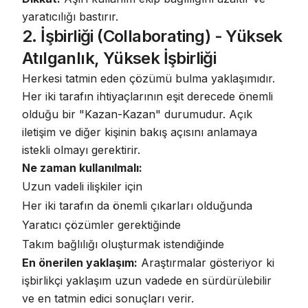
yaratıcılığı bastırır.
2. İşbirliği (Collaborating) - Yüksek
Atılganlık, Yüksek İşbirliği
Herkesi tatmin eden çözümü bulma yaklaşımıdır.
Her iki tarafın ihtiyaçlarının eşit derecede önemli
olduğu bir "Kazan-Kazan" durumudur.
Açık
iletişim ve diğer kişinin bakış açısını anlamaya
istekli olmayı gerektirir
.
Ne zaman kullanılmalı:
Uzun vadeli ilişkiler için
Her iki tarafın da önemli çıkarları olduğunda
Yaratıcı çözümler gerektiğinde
Takım bağlılığı oluşturmak istendiğinde
En önerilen yaklaşım:
Araştırmalar gösteriyor ki
işbirlikçi yaklaşım uzun vadede en sürdürülebilir
ve en tatmin edici sonuçları verir.