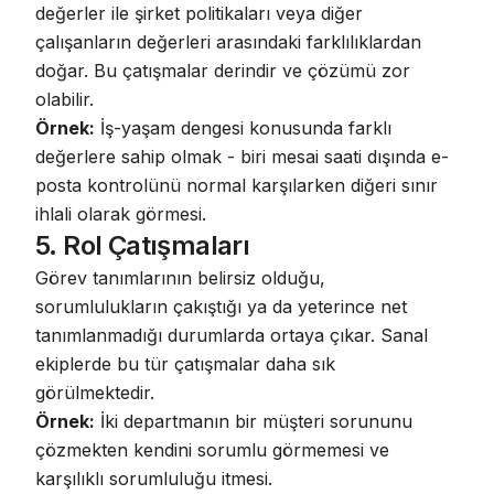
değerler ile şirket politikaları veya diğer
çalışanların değerleri arasındaki farklılıklardan
doğar. Bu çatışmalar derindir ve çözümü zor
olabilir.
Örnek:
İş-yaşam dengesi konusunda farklı
değerlere sahip olmak - biri mesai saati dışında e-
posta kontrolünü normal karşılarken diğeri sınır
ihlali olarak görmesi.
5. Rol Çatışmaları
Görev tanımlarının belirsiz olduğu,
sorumlulukların çakıştığı ya da yeterince net
tanımlanmadığı durumlarda ortaya çıkar.
Sanal
ekiplerde bu tür çatışmalar daha sık
görülmektedir
.
Örnek:
İki departmanın bir müşteri sorununu
çözmekten kendini sorumlu görmemesi ve
karşılıklı sorumluluğu itmesi.